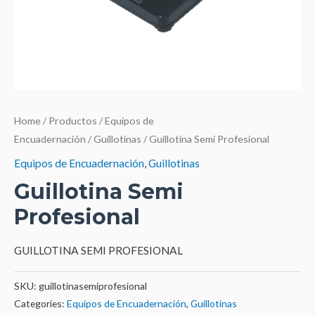
Home
/
Productos
/
Equipos de
Encuadernación
/
Guillotinas
/ Guillotina Semi Profesional
Equipos de Encuadernación
,
Guillotinas
Guillotina Semi
Profesional
GUILLOTINA SEMI PROFESIONAL
SKU:
guillotinasemiprofesional
Categories:
Equipos de Encuadernación
,
Guillotinas