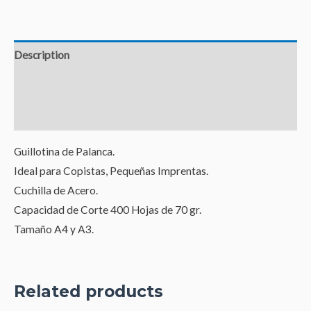
Description
Additional information
Reviews (0)
Guillotina de Palanca.
Ideal para Copistas, Pequeñas Imprentas.
Cuchilla de Acero.
Capacidad de Corte 400 Hojas de 70 gr.
Tamaño A4 y A3.
Related products