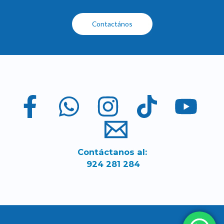
Contactános
Contáctanos al:
924 281 284