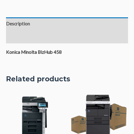
Description
Reviews (0)
Konica Minolta BizHub 458
Related products